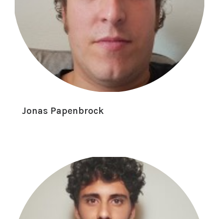
Jonas Papenbrock