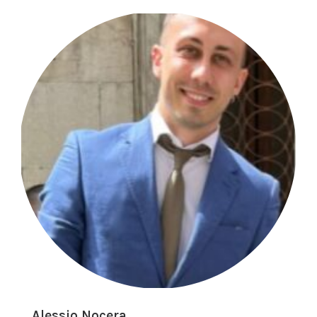
Alessio Nocera