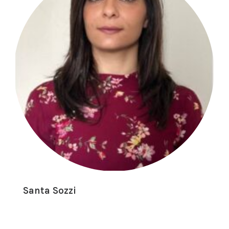
Santa Sozzi