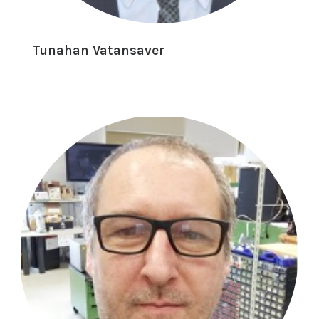
Tunahan Vatansaver