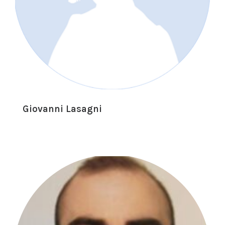
Giovanni Lasagni