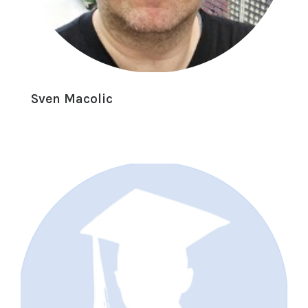
Sven Macolic