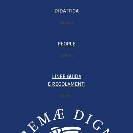
DIDATTICA
Menu
PEOPLE
Menu
LINEE GUIDA
E REGOLAMENTI
Menu