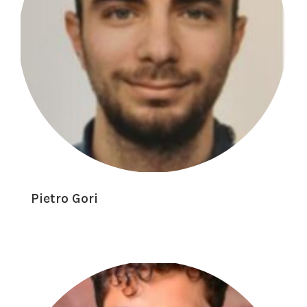
Pietro Gori