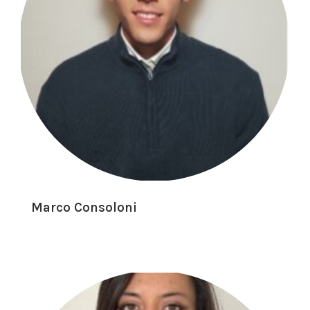
Marco Consoloni