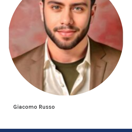
Giacomo Russo